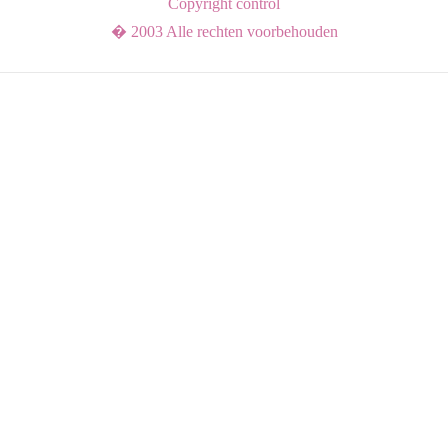
Copyright control
� 2003 Alle rechten voorbehouden