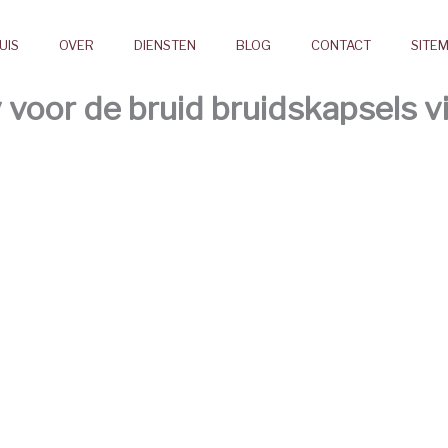
UIS
OVER
DIENSTEN
BLOG
CONTACT
SITE
voor de bruid bruidskapsels vi