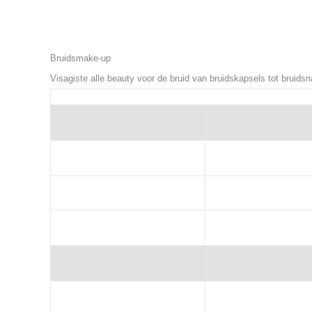
Bruidsmake-up
Visagiste alle beauty voor de bruid van bruidskapsels tot bruids