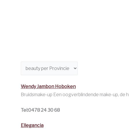
Wendy Jambon Hoboken
Bruidsmake-up Een oogverblindende make-up, de hele 
Tel:0478 24 30 68
Ellegancia