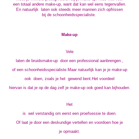
een totaal andere make-up, want dat kan wel eens tegenvallen.
En natuurlijk laten ook steeds meer mannen zich opfrissen
bij de schoonheidsspecialiste.
Make-up
Vele
laten de bruidsmake-up door een professional aanbrengen.,
of een schoonheidsspecialiste.Maar natuurlijk kan je je make-up
ook doen, zoals je het gewend bent.Het voordeel
hiervan is dat je op de dag zelf je make-up ook goed kan bijhouden.
Het
is wel verstandig om eerst een proefsessie te doen.
Of laat je door een deskundige vertellen en voordoen hoe je
je opmaakt.