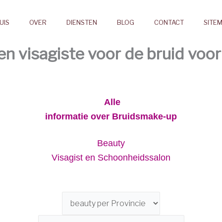
UIS
OVER
DIENSTEN
BLOG
CONTACT
SITE
 visagiste voor de bruid voor
Alle
informatie over Bruidsmake-up
Beauty
Visagist en Schoonheidssalon