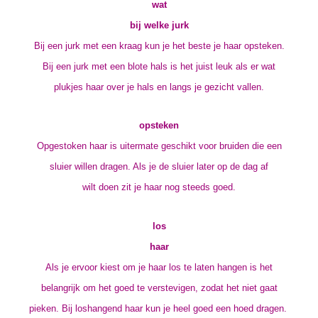
wat
bij welke jurk
Bij een jurk met een kraag kun je het beste je haar opsteken.
Bij een jurk met een blote hals is het juist leuk als er wat
plukjes haar over je hals en langs je gezicht vallen.
opsteken
Opgestoken haar is uitermate geschikt voor bruiden die een
sluier willen dragen. Als je de sluier later op de dag af
wilt doen zit je haar nog steeds goed.
los
haar
Als je ervoor kiest om je haar los te laten hangen is het
belangrijk om het goed te verstevigen, zodat het niet gaat
pieken. Bij loshangend haar kun je heel goed een hoed dragen.