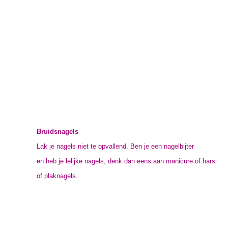
Bruidsnagels
Lak je nagels niet te opvallend. Ben je een nagelbijter
en heb je lelijke nagels, denk dan eens aan manicure of hars
of plaknagels.