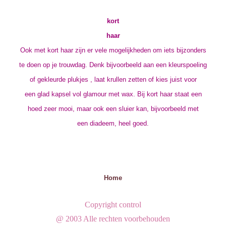
kort
haar
Ook met kort haar zijn er vele mogelijkheden om iets bijzonders
te doen op je trouwdag. Denk bijvoorbeeld aan een kleurspoeling
of gekleurde plukjes , laat krullen zetten of kies juist voor
een glad kapsel vol glamour met wax. Bij kort haar staat een
hoed zeer mooi, maar ook een sluier kan, bijvoorbeeld met
een diadeem, heel goed.
Home
Copyright control
@ 2003 Alle rechten voorbehouden