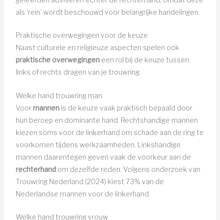
als ‘rein’ wordt beschouwd voor belangrijke handelingen.
Praktische overwegingen voor de keuze
Naast culturele en religieuze aspecten spelen ook
praktische overwegingen
een rol bij de keuze tussen
links of rechts dragen van je trouwring.
Welke hand trouwring man
Voor
mannen
is de keuze vaak praktisch bepaald door
hun beroep en dominante hand. Rechtshandige mannen
kiezen soms voor de linkerhand om schade aan de ring te
voorkomen tijdens werkzaamheden. Linkshandige
mannen daarentegen geven vaak de voorkeur aan de
rechterhand
om dezelfde reden. Volgens onderzoek van
Trouwring Nederland (2024) kiest 73% van de
Nederlandse mannen voor de linkerhand.
Welke hand trouwring vrouw