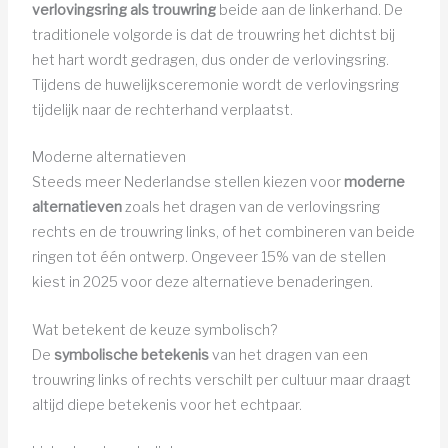
verlovingsring als trouwring
beide aan de linkerhand. De
traditionele volgorde is dat de trouwring het dichtst bij
het hart wordt gedragen, dus onder de verlovingsring.
Tijdens de huwelijksceremonie wordt de verlovingsring
tijdelijk naar de rechterhand verplaatst.
Moderne alternatieven
Steeds meer Nederlandse stellen kiezen voor
moderne
alternatieven
zoals het dragen van de verlovingsring
rechts en de trouwring links, of het combineren van beide
ringen tot één ontwerp. Ongeveer 15% van de stellen
kiest in 2025 voor deze alternatieve benaderingen.
Wat betekent de keuze symbolisch?
De
symbolische betekenis
van het dragen van een
trouwring links of rechts verschilt per cultuur maar draagt
altijd diepe betekenis voor het echtpaar.