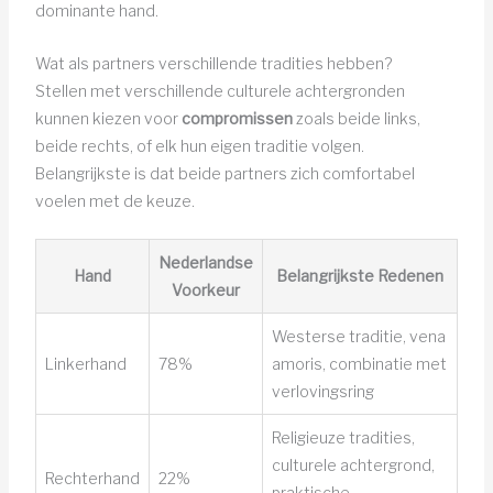
dominante hand.
Wat als partners verschillende tradities hebben?
Stellen met verschillende culturele achtergronden
kunnen kiezen voor
compromissen
zoals beide links,
beide rechts, of elk hun eigen traditie volgen.
Belangrijkste is dat beide partners zich comfortabel
voelen met de keuze.
Nederlandse
Hand
Belangrijkste Redenen
Voorkeur
Westerse traditie, vena
Linkerhand
78%
amoris, combinatie met
verlovingsring
Religieuze tradities,
culturele achtergrond,
Rechterhand
22%
praktische