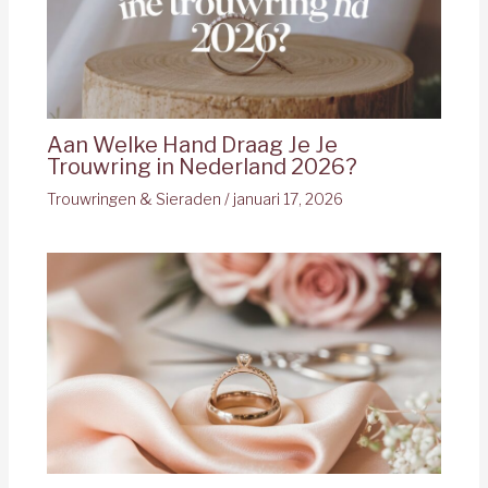
Aan Welke Hand Draag Je Je
Trouwring in Nederland 2026?
Trouwringen & Sieraden
/
januari 17, 2026