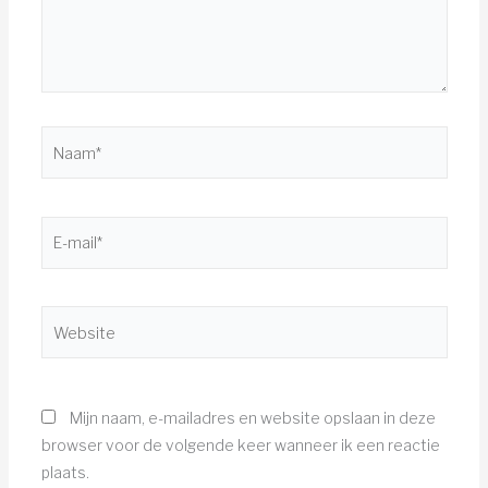
Naam*
E-
mail*
Website
Mijn naam, e-mailadres en website opslaan in deze
browser voor de volgende keer wanneer ik een reactie
plaats.