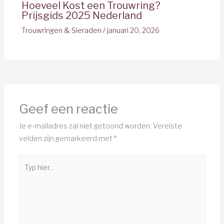
Hoeveel Kost een Trouwring?
Prijsgids 2025 Nederland
Trouwringen & Sieraden
/
januari 20, 2026
Geef een reactie
Je e-mailadres zal niet getoond worden.
Vereiste
velden zijn gemarkeerd met
*
Typ
hier...