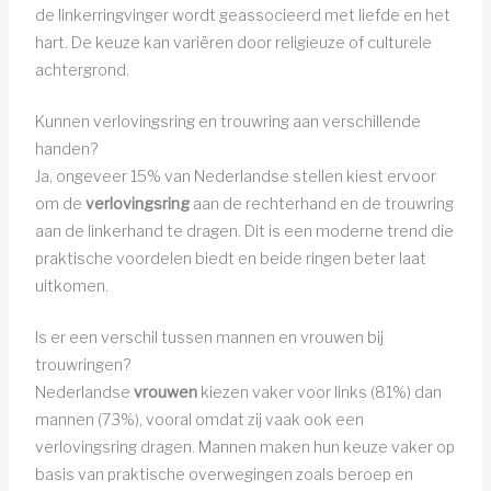
de linkerringvinger wordt geassocieerd met liefde en het
hart. De keuze kan variëren door religieuze of culturele
achtergrond.
Kunnen verlovingsring en trouwring aan verschillende
handen?
Ja, ongeveer 15% van Nederlandse stellen kiest ervoor
om de
verlovingsring
aan de rechterhand en de trouwring
aan de linkerhand te dragen. Dit is een moderne trend die
praktische voordelen biedt en beide ringen beter laat
uitkomen.
Is er een verschil tussen mannen en vrouwen bij
trouwringen?
Nederlandse
vrouwen
kiezen vaker voor links (81%) dan
mannen (73%), vooral omdat zij vaak ook een
verlovingsring dragen. Mannen maken hun keuze vaker op
basis van praktische overwegingen zoals beroep en