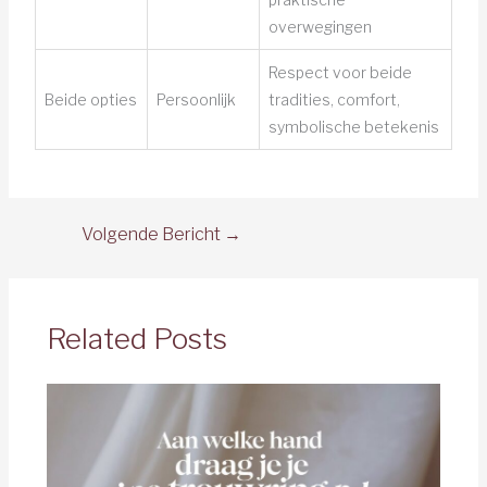
overwegingen
Respect voor beide
Beide opties
Persoonlijk
tradities, comfort,
symbolische betekenis
Volgende Bericht
→
Related Posts