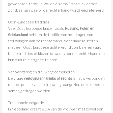
gewoonten, terwijl in Wallonië soms Franse invloeden
zichtbaar zijn waarbij de rechterhand wordt geprefereerd.
Oost-Europese tradities
Veel Oost-Europese landen zoals
Rusland, Polen en
Griekenland
hebben de traditie van het dragen van
trouwringen aan de rechterhand. Nederlandse stellen
met een Oost-Europese achtergrond combineren vaak
beide tradities of kiezen bewust voor de rechterhand om
hun culturele erfgoed te eren.
Verlovingsring en trouwring combineren
De vraag
verlovingsring links of rechts
is nauw verbonden
met de positie van de trouwring, aangezien deze meestal
samen gedragen worden.
Traditionele volgorde
In Nederland draagt 89% van de vrouwen met zowel een