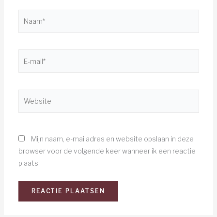
Naam*
E-
mail*
Website
Mijn naam, e-mailadres en website opslaan in deze
browser voor de volgende keer wanneer ik een reactie
plaats.