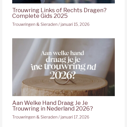
Trouwring Links of Rechts Dragen?
Complete Gids 2025
Trouwringen & Sieraden
/
januari 15, 2026
Aan Welke Hand Draag Je Je
Trouwring in Nederland 2026?
Trouwringen & Sieraden
/
januari 17, 2026