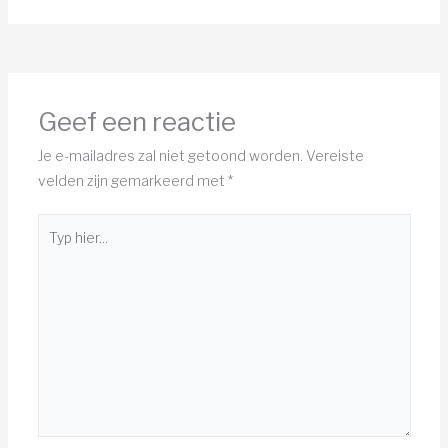
Geef een reactie
Je e-mailadres zal niet getoond worden.
Vereiste
velden zijn gemarkeerd met
*
Typ
hier...