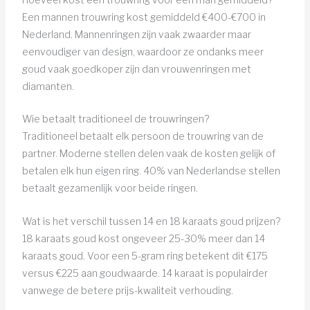
Een mannen trouwring kost gemiddeld €400-€700 in
Nederland. Mannenringen zijn vaak zwaarder maar
eenvoudiger van design, waardoor ze ondanks meer
goud vaak goedkoper zijn dan vrouwenringen met
diamanten.
Wie betaalt traditioneel de trouwringen?
Traditioneel betaalt elk persoon de trouwring van de
partner. Moderne stellen delen vaak de kosten gelijk of
betalen elk hun eigen ring. 40% van Nederlandse stellen
betaalt gezamenlijk voor beide ringen.
Wat is het verschil tussen 14 en 18 karaats goud prijzen?
18 karaats goud kost ongeveer 25-30% meer dan 14
karaats goud. Voor een 5-gram ring betekent dit €175
versus €225 aan goudwaarde. 14 karaat is populairder
vanwege de betere prijs-kwaliteit verhouding.