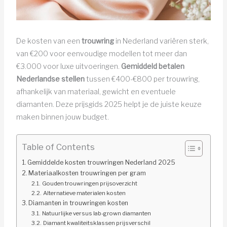
De kosten van een
trouwring
in Nederland variëren sterk,
van €200 voor eenvoudige modellen tot meer dan
€3.000 voor luxe uitvoeringen.
Gemiddeld betalen
Nederlandse stellen
tussen €400-€800 per trouwring,
afhankelijk van materiaal, gewicht en eventuele
diamanten. Deze prijsgids 2025 helpt je de juiste keuze
maken binnen jouw budget.
Table of Contents
Gemiddelde kosten trouwringen Nederland 2025
Materiaalkosten trouwringen per gram
Gouden trouwringen prijsoverzicht
Alternatieve materialen kosten
Diamanten in trouwringen kosten
Natuurlijke versus lab-grown diamanten
Diamant kwaliteitsklassen prijsverschil