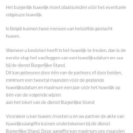
Het burgerlijk huwelijk moet plaatsvinden vóór het eventuele
religieuze huwelijk.
In België kunnen twee mensen van hetzelfde geslacht
huwen.
Wanneer u besloten heeft in het huwelijk te treden, dan is de
eerste stap het vastleggen van een huwelijksdatum en -uur
bij de dienst Burgerlijke Stand.
Dit kan gebeuren door één van de partners of door beiden,
minimum een tweetal maanden vóór de geplande
huwelijksdatum en maximum een jaar vóór het huwelijk op
één van de volgende wijzen:
aan het loket van de dienst Burgerlijke Stand
Vooraleer u kan huwen, moeten u en uw partner de akte van
huwelijksaangifte komen ondertekenen bij de dienst
Burgerlijke Stand. Deze aangifte kan maximum zes maanden