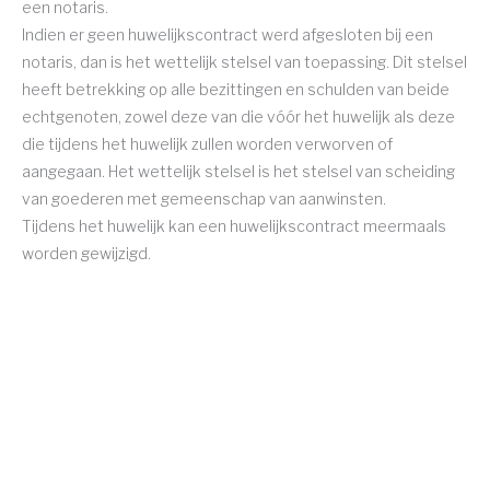
een notaris.
Indien er geen huwelijkscontract werd afgesloten bij een
notaris, dan is het wettelijk stelsel van toepassing. Dit stelsel
heeft betrekking op alle bezittingen en schulden van beide
echtgenoten, zowel deze van die vóór het huwelijk als deze
die tijdens het huwelijk zullen worden verworven of
aangegaan. Het wettelijk stelsel is het stelsel van scheiding
van goederen met gemeenschap van aanwinsten.
Tijdens het huwelijk kan een huwelijkscontract meermaals
worden gewijzigd.