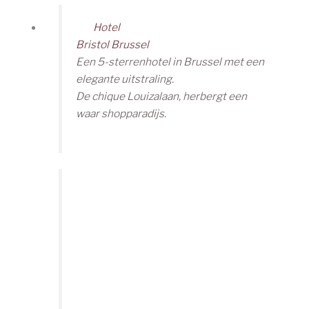
Hotel
Bristol Brussel
Een 5-sterrenhotel in Brussel met een
elegante uitstraling.
De chique Louizalaan, herbergt een
waar shopparadijs.