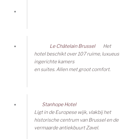
Le Châtelain Brussel
Het
hotel beschikt over 107 ruime, luxueus
ingerichte kamers
en suites. Allen met groot comfort.
Stanhope Hotel
Ligt in de Europese wijk, vlakbij het
historische centrum van Brussel en de
vermaarde antiekbuurt Zavel.