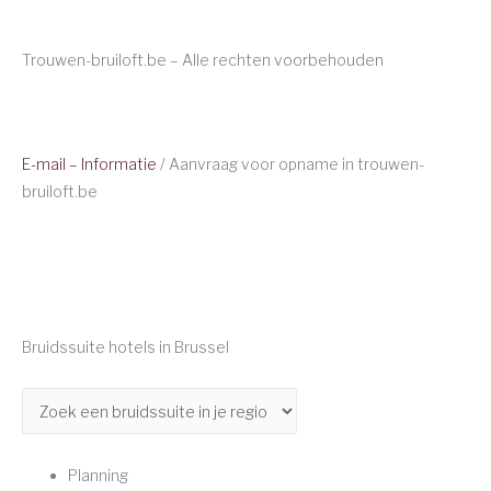
Trouwen-bruiloft.be – Alle rechten voorbehouden
E-mail – Informatie
/ Aanvraag voor opname in trouwen-
bruiloft.be
Bruidssuite hotels in Brussel
Planning