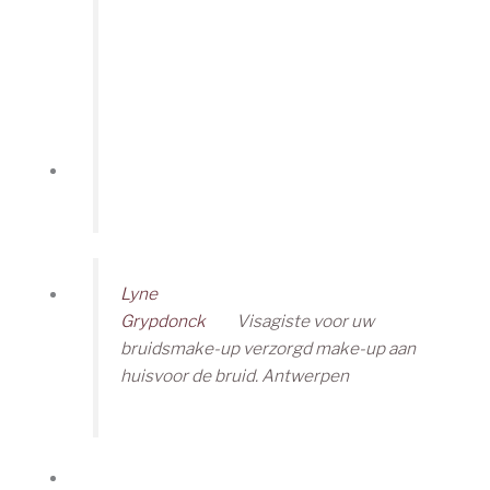
Lyne
Grypdonck
Visagiste voor uw
bruidsmake-up verzorgd make-up aan
huisvoor de bruid. Antwerpen