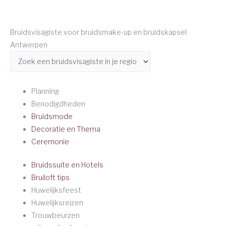
Bruidsvisagiste voor bruidsmake-up en bruidskapsel
Antwerpen
Planning
Benodigdheden
Bruidsmode
Decoratie en Thema
Ceremonie
Bruidssuite en Hotels
Bruiloft tips
Huwelijksfeest
Huwelijksreizen
Trouwbeurzen