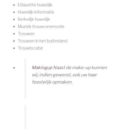
Etiquette huwelijk
Huwelijk informatie
Kerkelijk huwelijk
Muziek trouwceremonie
Trouwen
Trouwen in het buitenland
Trouwlocatie
Makingup
Naast de make-up kunnen
wij, indien gewenst, ook uw haar
feestelijk opmaken.