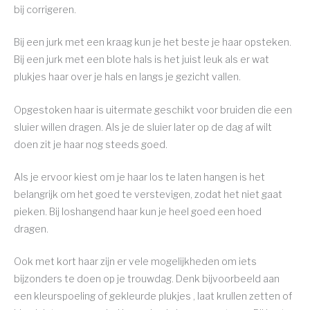
bij corrigeren.
Bij een jurk met een kraag kun je het beste je haar opsteken.
Bij een jurk met een blote hals is het juist leuk als er wat
plukjes haar over je hals en langs je gezicht vallen.
Opgestoken haar is uitermate geschikt voor bruiden die een
sluier willen dragen. Als je de sluier later op de dag af wilt
doen zit je haar nog steeds goed.
Als je ervoor kiest om je haar los te laten hangen is het
belangrijk om het goed te verstevigen, zodat het niet gaat
pieken. Bij loshangend haar kun je heel goed een hoed
dragen.
Ook met kort haar zijn er vele mogelijkheden om iets
bijzonders te doen op je trouwdag. Denk bijvoorbeeld aan
een kleurspoeling of gekleurde plukjes , laat krullen zetten of