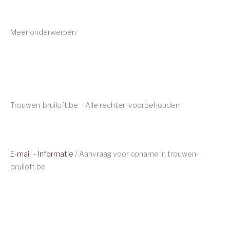
Meer onderwerpen
Trouwen-bruiloft.be – Alle rechten voorbehouden
E-mail – Informatie
/ Aanvraag voor opname in trouwen-
bruiloft.be