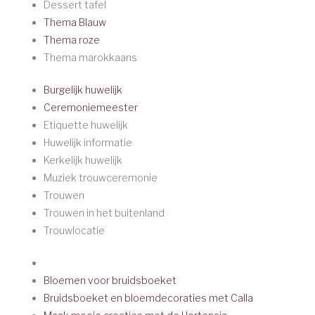
Dessert tafel
Thema Blauw
Thema roze
Thema marokkaans
Burgelijk huwelijk
Ceremoniemeester
Etiquette huwelijk
Huwelijk informatie
Kerkelijk huwelijk
Muziek trouwceremonie
Trouwen
Trouwen in het buitenland
Trouwlocatie
Bloemen voor bruidsboeket
Bruidsboeket en bloemdecoraties met Calla