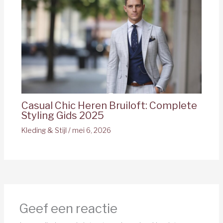
Casual Chic Heren Bruiloft: Complete
Styling Gids 2025
Kleding & Stijl
/
mei 6, 2026
Geef een reactie