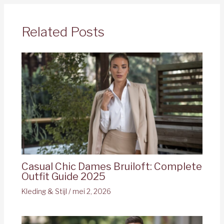
Related Posts
Casual Chic Dames Bruiloft: Complete
Outfit Guide 2025
Kleding & Stijl
/
mei 2, 2026