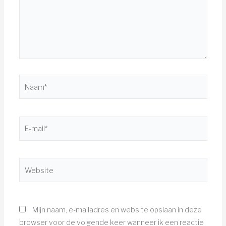
Naam*
E-
mail*
Website
Mijn naam, e-mailadres en website opslaan in deze
browser voor de volgende keer wanneer ik een reactie