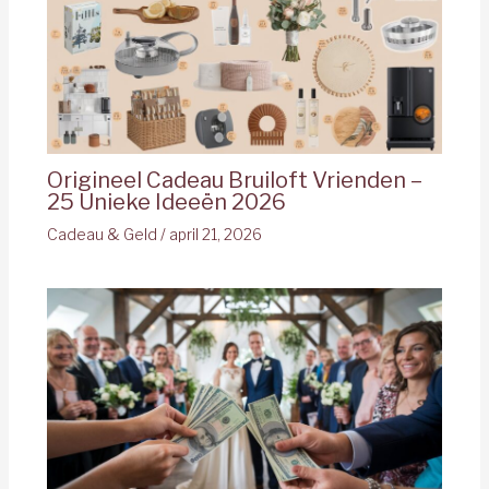
Origineel Cadeau Bruiloft Vrienden –
25 Unieke Ideeën 2026
Cadeau & Geld
/
april 21, 2026