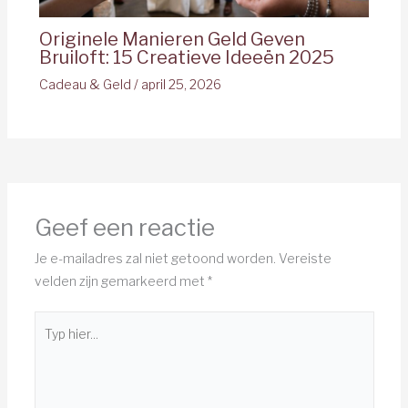
Originele Manieren Geld Geven
Bruiloft: 15 Creatieve Ideeën 2025
Cadeau & Geld
/
april 25, 2026
Geef een reactie
Je e-mailadres zal niet getoond worden.
Vereiste
velden zijn gemarkeerd met
*
Typ
hier...