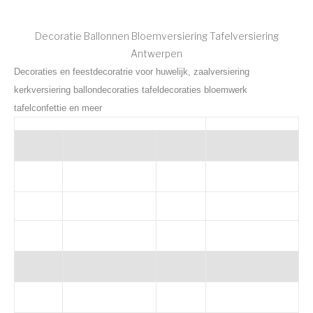
Decoratie Ballonnen Bloemversiering Tafelversiering
Antwerpen
Decoraties en feestdecoratrie voor huwelijk, zaalversiering
kerkversiering ballondecoraties tafeldecoraties bloemwerk
tafelconfettie en meer