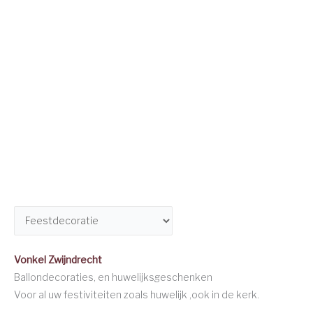
Vonkel Zwijndrecht
Ballondecoraties, en huwelijksgeschenken
Voor al uw festiviteiten zoals huwelijk ,ook in de kerk.