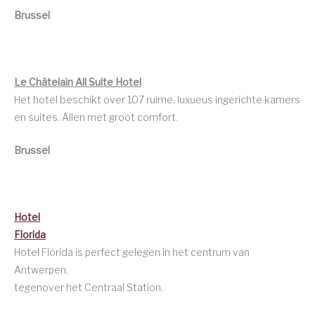
Brussel
Le Châtelain All Suite Hotel
Het hotel beschikt over 107 ruime, luxueus ingerichte kamers
en suites. Allen met groot comfort.
Brussel
Hotel
Florida
Hotel Florida is perfect gelegen in het centrum van
Antwerpen,
tegenover het Centraal Station.