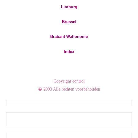
Limburg
Brussel
Brabant-Wallononie
Index
Copyright control
� 2003 Alle rechten voorbehouden