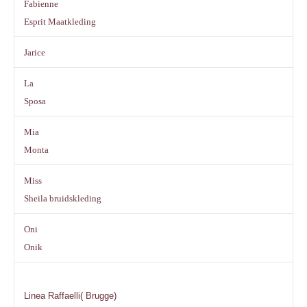
Fabienne
Esprit Maatkleding
Jarice
La
Sposa
Mia
Monta
Miss
Sheila bruidskleding
Oni
Onik
Linea Raffaelli( Brugge)