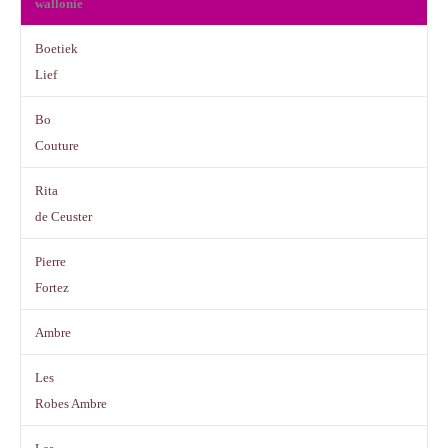
wallonie
Boetiek
Lief
Bo
Couture
Rita
de Ceuster
Pierre
Fortez
Ambre
Les
Robes Ambre