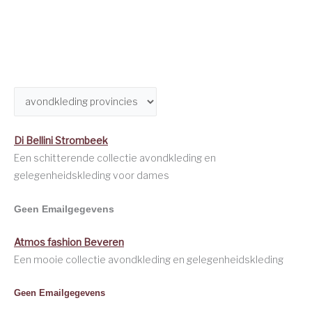
Di Bellini Strombeek
Een schitterende collectie avondkleding en
gelegenheidskleding voor dames
Geen Emailgegevens
Atmos fashion Beveren
Een mooie collectie avondkleding en gelegenheidskleding
Geen Emailgegevens