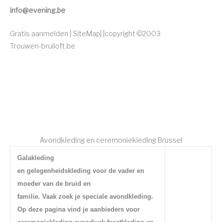
info@evening.be
Gratis aanmelden | SiteMap|
|copyright
©2003
Trouwen-bruiloft.be
Avondkleding en ceremoniekleding Brussel
Galakleding
en gelegenheidskleding voor de vader en
moeder van de bruid en
familie. Vaak zoek je speciale avondkleding.
Op deze pagina vind je aanbieders voor