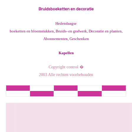
Bruidsboeketten en decoratie
Hedendaagse
boeketten en bloemstukken, Bruids- en grafwerk, Decoratie en planten,
Abonnementen, Geschenken
Kapellen
Copyright control �
2003 Alle rechten voorbehouden