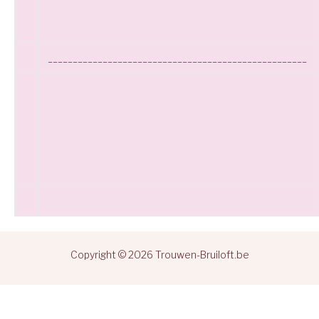
____________________________________________________
Copyright © 2026 Trouwen-Bruiloft.be