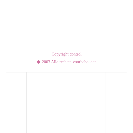
Copyright control
� 2003 Alle rechten voorbehouden