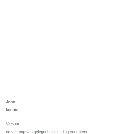
John
kennis
Verhuur
en verkoop van gelegenheidskleding voor heren