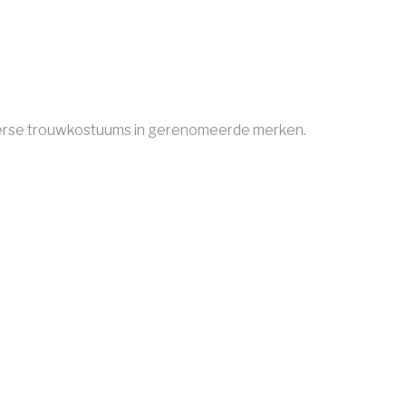
iverse trouwkostuums in gerenomeerde merken.