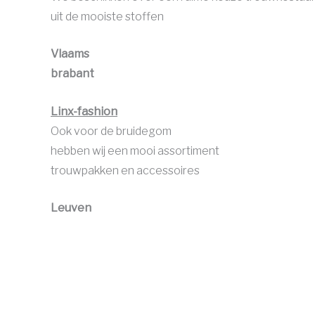
uit de mooiste stoffen
Vlaams
brabant
Linx-fashion
Ook voor de bruidegom
hebben wij een mooi assortiment
trouwpakken en accessoires
Leuven