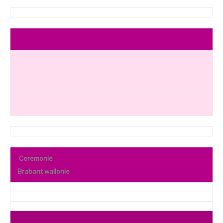
Ceremonie
Brabant wallonie