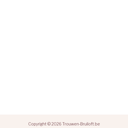
Copyright © 2026 Trouwen-Bruiloft.be