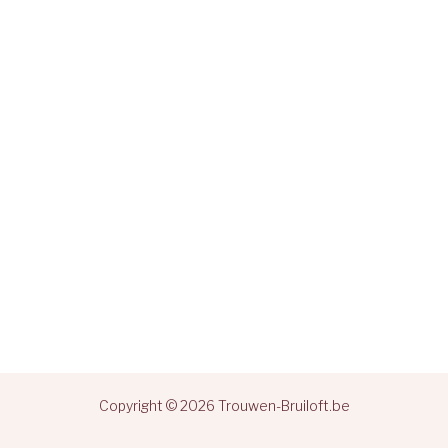
Copyright © 2026 Trouwen-Bruiloft.be