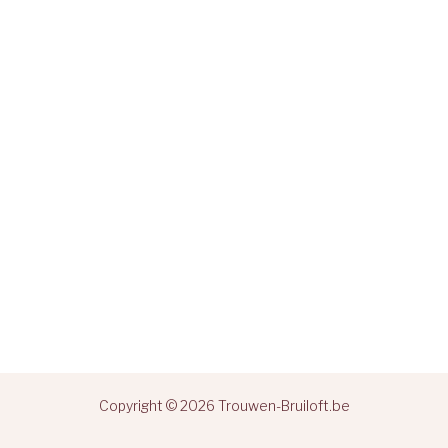
Copyright © 2026 Trouwen-Bruiloft.be