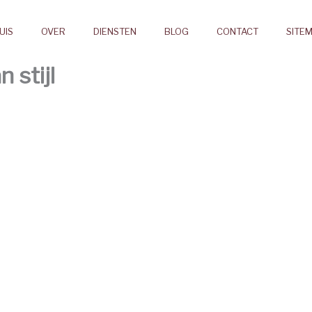
UIS
OVER
DIENSTEN
BLOG
CONTACT
SITE
 stijl