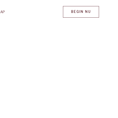
MAP
BEGIN NU