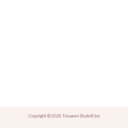
Copyright © 2026 Trouwen-Bruiloft.be